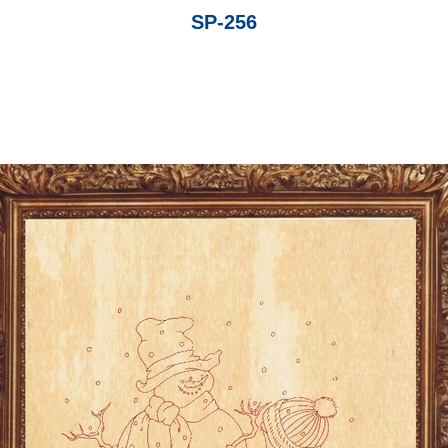
SP-256